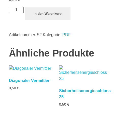
In den Warenkorb
Artikelnummer:
52
Kategorie:
PDF
Ähnliche Produkte
Diagonaler Vermittler
0,50
€
Sicherheitsenergieschloss
25
0,50
€