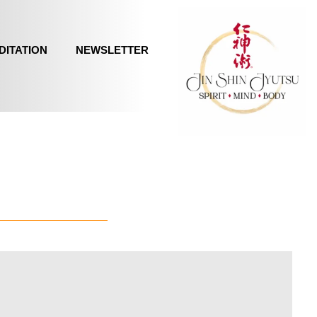
DITATION
NEWSLETTER