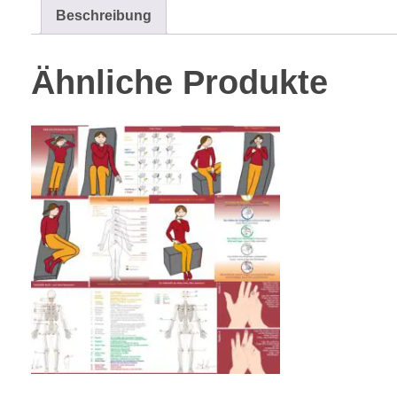
Beschreibung
Ähnliche Produkte