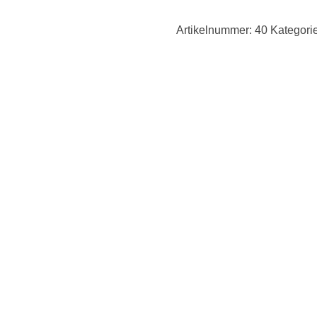
Artikelnummer:
40
Kategori