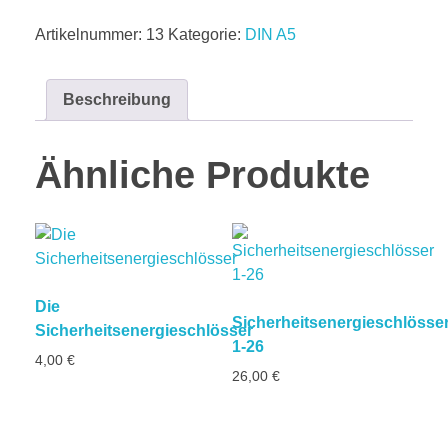
Artikelnummer:
13
Kategorie:
DIN A5
Beschreibung
Ähnliche Produkte
Die
Sicherheitsenergieschlösse
Sicherheitsenergieschlösser
1-26
4,00
€
26,00
€