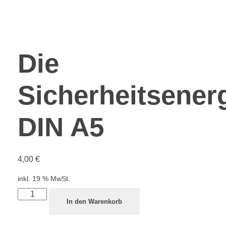
Die
Sicherheitsener
DIN A5
4,00
€
inkl. 19 % MwSt.
In den Warenkorb