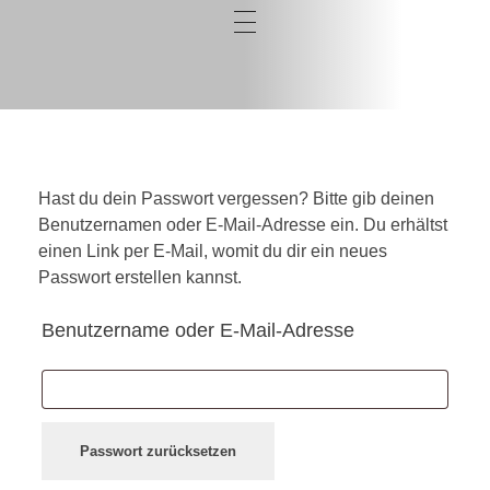
Hast du dein Passwort vergessen? Bitte gib deinen
Benutzernamen oder E-Mail-Adresse ein. Du erhältst
einen Link per E-Mail, womit du dir ein neues
Passwort erstellen kannst.
Benutzername oder E-Mail-Adresse
Passwort zurücksetzen